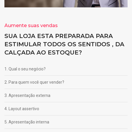
Aumente suas vendas
SUA LOJA ESTA PREPARADA PARA
ESTIMULAR TODOS OS SENTIDOS , DA
CALÇADA AO ESTOQUE?
1. Qual o seu negócio?
2. Para quem você quer vender?
3. Apresentação externa
4. Layout assertivo
5. Apresentação interna