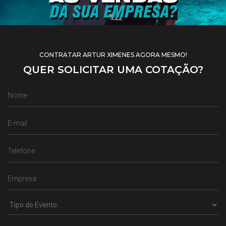
CONTRATAR ARTUR XIMENES AGORA MESMO!
QUER SOLICITAR UMA COTAÇÃO?