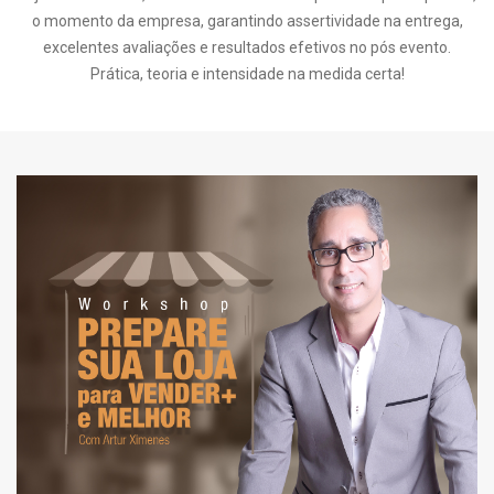
o momento da empresa, garantindo assertividade na entrega,
excelentes avaliações e resultados efetivos no pós evento.
Prática, teoria e intensidade na medida certa!