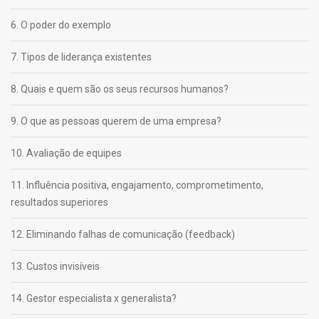
6. O poder do exemplo
7. Tipos de liderança existentes
8. Quais e quem são os seus recursos humanos?
9. O que as pessoas querem de uma empresa?
10. Avaliação de equipes
11. Influência positiva, engajamento, comprometimento,
resultados superiores
12. Eliminando falhas de comunicação (feedback)
13. Custos invisíveis
14. Gestor especialista x generalista?