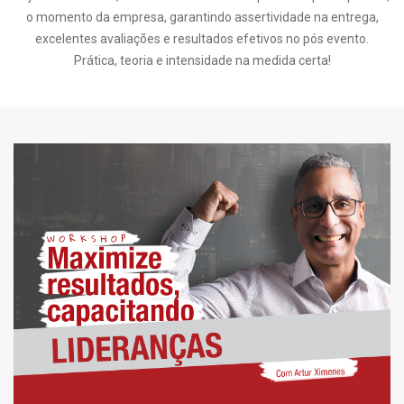
o momento da empresa, garantindo assertividade na entrega,
excelentes avaliações e resultados efetivos no pós evento.
Prática, teoria e intensidade na medida certa!