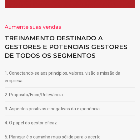
Aumente suas vendas
TREINAMENTO DESTINADO A
GESTORES E POTENCIAIS GESTORES
DE TODOS OS SEGMENTOS
1. Conectando-se aos princípios, valores, visão e missão da
empresa
2. Proposito/Foco/Relevância
3. Aspectos positivos e negativos da experiência
4. O papel do gestor eficaz
5. Planejar é o caminho mais sólido para o acerto