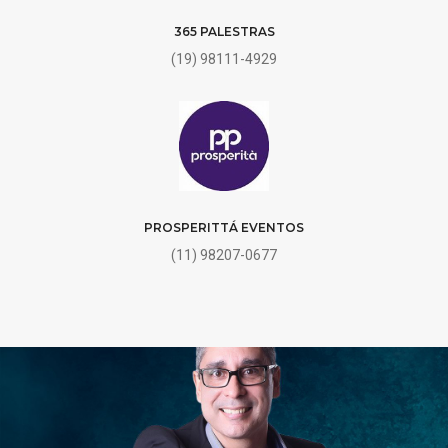
365 PALESTRAS
(19) 98111-4929
PROSPERITTÁ EVENTOS
(11) 98207-0677