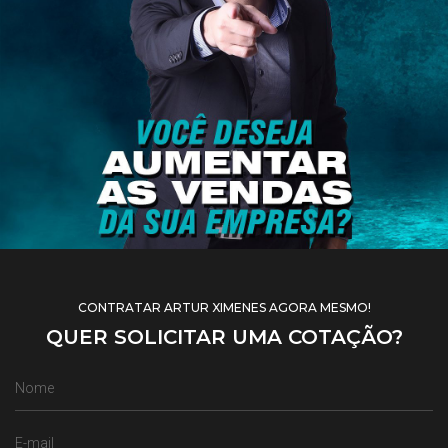
CONTRATAR ARTUR XIMENES AGORA MESMO!
QUER SOLICITAR UMA COTAÇÃO?