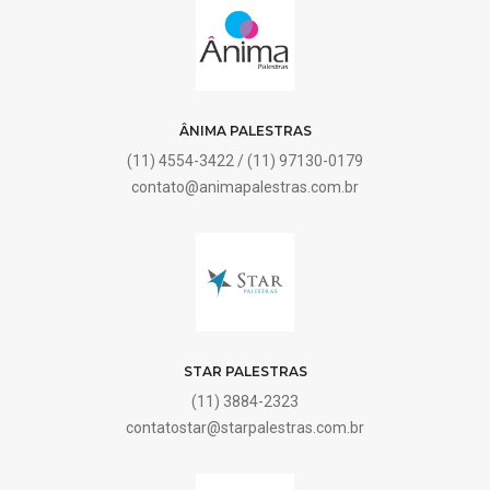
ÂNIMA PALESTRAS
(11) 4554-3422 / (11) 97130-0179
contato@animapalestras.com.br
STAR PALESTRAS
(11) 3884-2323
contatostar@starpalestras.com.br