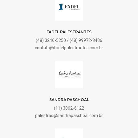
FADEL PALESTRANTES
(48) 3246-5250 / (48) 99972-8436
contato@fadelpalestrantes.com.br
SANDRA PASCHOAL
(11) 3862-6122
palestras@sandrapaschoal.com.br