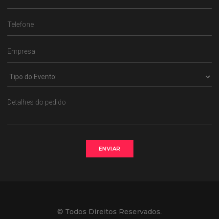
ENVIAR
© Todos Direitos Reservados.