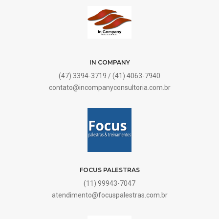
IN COMPANY
(47) 3394-3719 / (41) 4063-7940
contato@incompanyconsultoria.com.br
FOCUS PALESTRAS
(11) 99943-7047
atendimento@focuspalestras.com.br