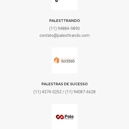
PALESTTRANDO
(11) 94884-9890
contato@palesttrando.com
PALESTRAS DE SUCESSO
(11) 4374-0252 / (11) 94087-6628