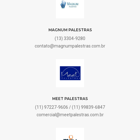
MAGNUM PALESTRAS
(13) 3304-9280
contato@magnumpalestras.com.br
MEET PALESTRAS
(11) 97227-9606 / (11) 99839-6847
comercial@meetpalestras.com.br