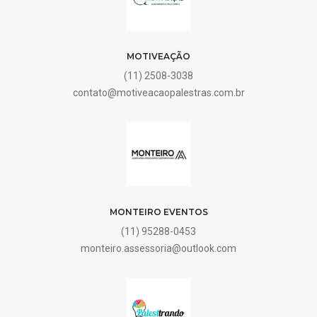
MOTIVEAÇÃO
(11) 2508-3038
contato@motiveacaopalestras.com.br
MONTEIRO EVENTOS
(11) 95288-0453
monteiro.assessoria@outlook.com