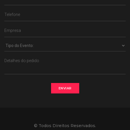
ENVIAR
© Todos Direitos Reservados.