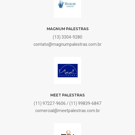
MAGNUM PALESTRAS
(13) 3304-9280
contato@magnumpalestras.com.br
MEET PALESTRAS
(11) 97227-9606 / (11) 99839-6847
comercial@meetpalestras.com.br