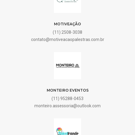
MOTIVEAÇÃO
(11) 2508-3038
contato@motiveacaopalestras.com.br
MONTEIRO EVENTOS
(11) 95288-0453
monteiro.assessoria@outlook.com