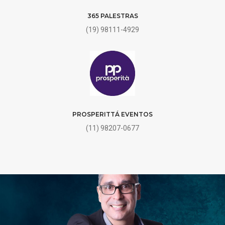
365 PALESTRAS
(19) 98111-4929
PROSPERITTÁ EVENTOS
(11) 98207-0677