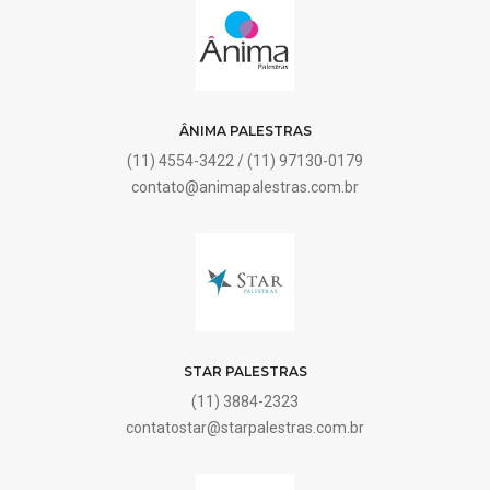
ÂNIMA PALESTRAS
(11) 4554-3422 / (11) 97130-0179
contato@animapalestras.com.br
STAR PALESTRAS
(11) 3884-2323
contatostar@starpalestras.com.br