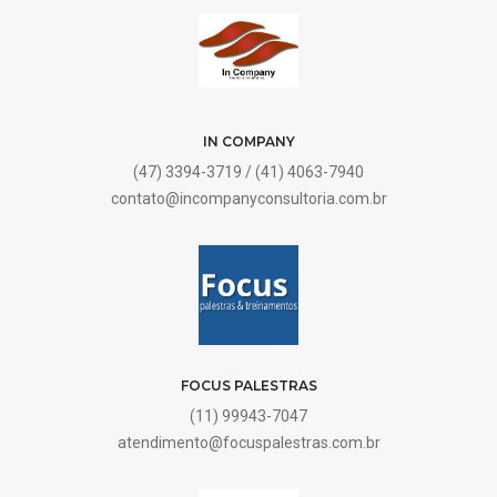
IN COMPANY
(47) 3394-3719 / (41) 4063-7940
contato@incompanyconsultoria.com.br
FOCUS PALESTRAS
(11) 99943-7047
atendimento@focuspalestras.com.br