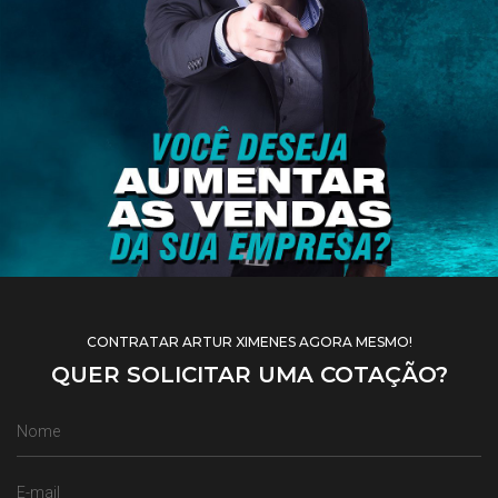
CONTRATAR ARTUR XIMENES AGORA MESMO!
QUER SOLICITAR UMA COTAÇÃO?