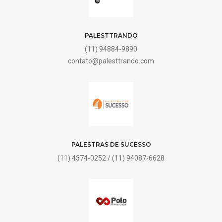
PALESTTRANDO
(11) 94884-9890
contato@palesttrando.com
PALESTRAS DE SUCESSO
(11) 4374-0252 / (11) 94087-6628