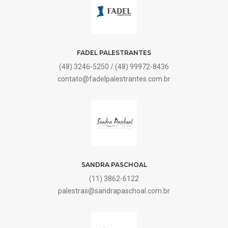
FADEL PALESTRANTES
(48) 3246-5250 / (48) 99972-8436
contato@fadelpalestrantes.com.br
SANDRA PASCHOAL
(11) 3862-6122
palestras@sandrapaschoal.com.br