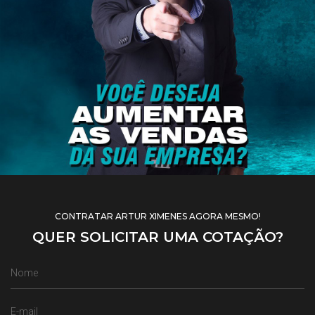
CONTRATAR ARTUR XIMENES AGORA MESMO!
QUER SOLICITAR UMA COTAÇÃO?