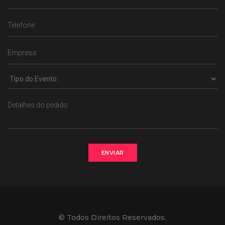
ENVIAR
© Todos Direitos Reservados.