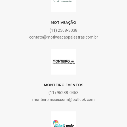
MOTIVEAÇÃO
(11) 2508-3038
contato@motiveacaopalestras.com.br
MONTEIRO EVENTOS
(11) 95288-0453
monteiro.assessoria@outlook.com