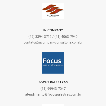
IN COMPANY
(47) 3394-3719 / (41) 4063-7940
contato@incompanyconsultoria.com.br
FOCUS PALESTRAS
(11) 99943-7047
atendimento@focuspalestras.com.br