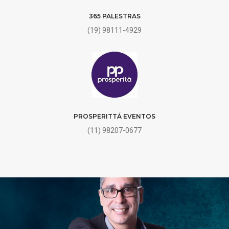
365 PALESTRAS
(19) 98111-4929
PROSPERITTÁ EVENTOS
(11) 98207-0677