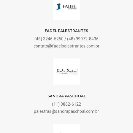
FADEL PALESTRANTES
(48) 3246-5250 / (48) 99972-8436
contato@fadelpalestrantes.com.br
SANDRA PASCHOAL
(11) 3862-6122
palestras@sandrapaschoal.com.br