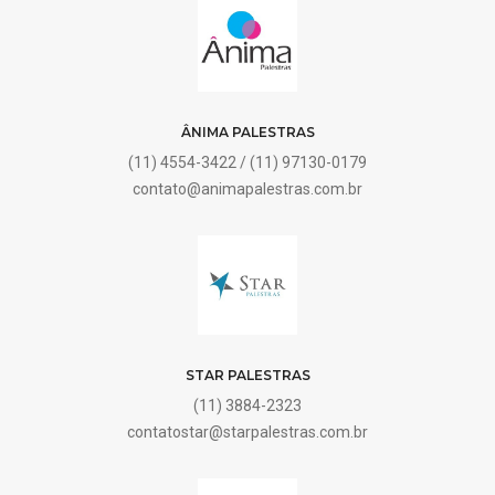
ÂNIMA PALESTRAS
(11) 4554-3422 / (11) 97130-0179
contato@animapalestras.com.br
STAR PALESTRAS
(11) 3884-2323
contatostar@starpalestras.com.br