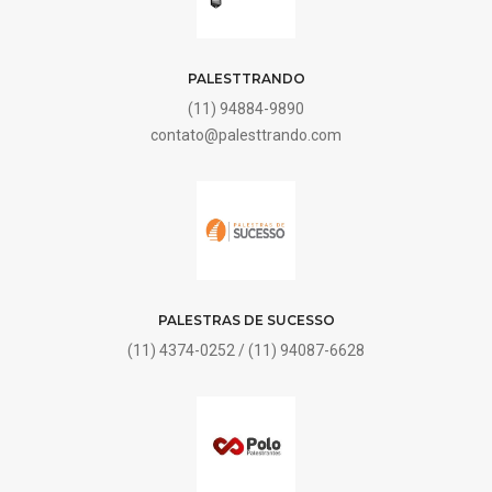
PALESTTRANDO
(11) 94884-9890
contato@palesttrando.com
PALESTRAS DE SUCESSO
(11) 4374-0252 / (11) 94087-6628