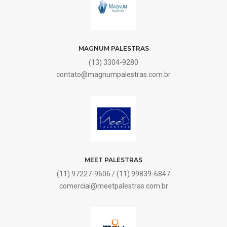
MAGNUM PALESTRAS
(13) 3304-9280
contato@magnumpalestras.com.br
MEET PALESTRAS
(11) 97227-9606 / (11) 99839-6847
comercial@meetpalestras.com.br